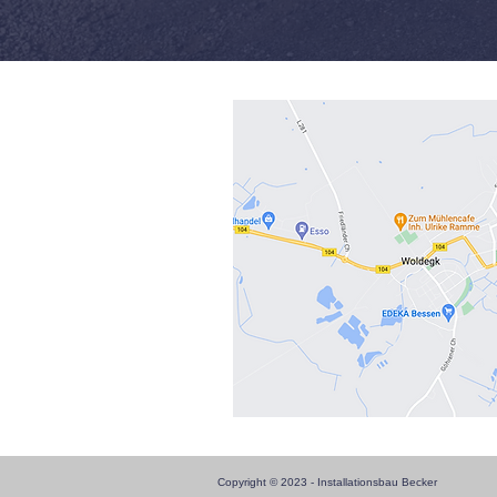
Copyright © 2023 - Installationsbau Becker