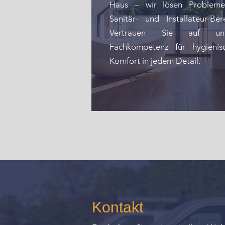
Haus – wir lösen Problem
Sanitär- und Installateur-Bere
Vertrauen Sie auf uns
Fachkompetenz für hygienis
Komfort in jedem Detail.
Kontakt