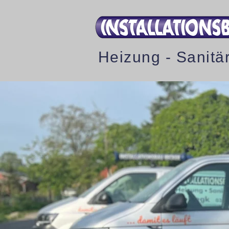
Heizung - Sanitä