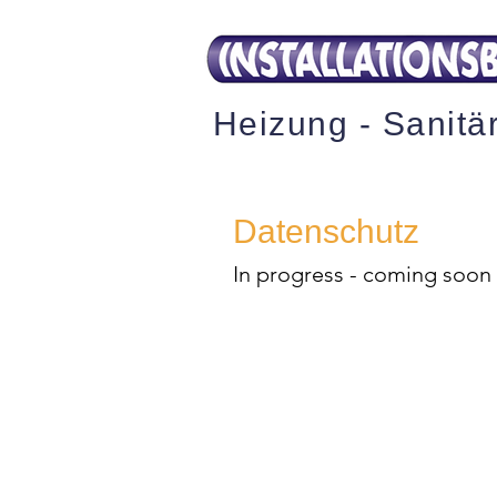
Heizung - Sanitä
Datenschutz
In progress - coming soon 